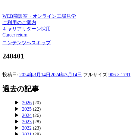
WEB商談室・オンライン工場見学
ご利用のご案内
キャリアリターン採用
Career return
コンテンツへスキップ
240401
投稿日:
2024年3月14日
2024年3月14日
フルサイズ
906 × 1791
過去の記事
2026
(20)
2025
(22)
2024
(26)
2023
(28)
2022
(23)
2021
(28)