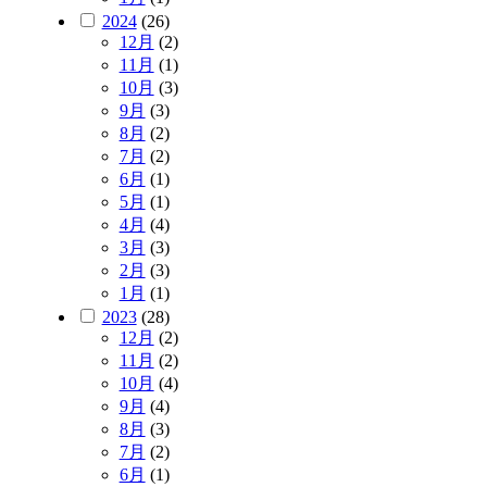
2024
(26)
12月
(2)
11月
(1)
10月
(3)
9月
(3)
8月
(2)
7月
(2)
6月
(1)
5月
(1)
4月
(4)
3月
(3)
2月
(3)
1月
(1)
2023
(28)
12月
(2)
11月
(2)
10月
(4)
9月
(4)
8月
(3)
7月
(2)
6月
(1)