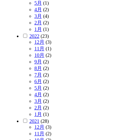
5月
(1)
4月
(2)
3月
(4)
2月
(2)
1月
(1)
2022
(23)
12月
(3)
11月
(1)
10月
(2)
9月
(2)
8月
(2)
7月
(2)
6月
(2)
5月
(2)
4月
(2)
3月
(2)
2月
(2)
1月
(1)
2021
(28)
12月
(3)
11月
(2)