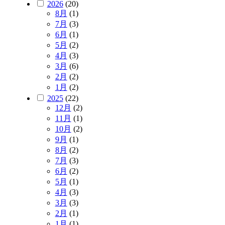
2026
(20)
8月
(1)
7月
(3)
6月
(1)
5月
(2)
4月
(3)
3月
(6)
2月
(2)
1月
(2)
2025
(22)
12月
(2)
11月
(1)
10月
(2)
9月
(1)
8月
(2)
7月
(3)
6月
(2)
5月
(1)
4月
(3)
3月
(3)
2月
(1)
1月
(1)