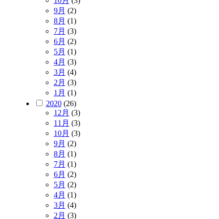
10月
(3)
9月
(2)
8月
(1)
7月
(3)
6月
(2)
5月
(1)
4月
(3)
3月
(4)
2月
(3)
1月
(1)
2020
(26)
12月
(3)
11月
(3)
10月
(3)
9月
(2)
8月
(1)
7月
(1)
6月
(2)
5月
(2)
4月
(1)
3月
(4)
2月
(3)