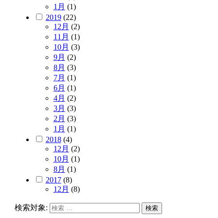
1月
(1)
2019
(22)
12月
(2)
11月
(1)
10月
(3)
9月
(2)
8月
(3)
7月
(1)
6月
(1)
4月
(2)
3月
(3)
2月
(3)
1月
(1)
2018
(4)
12月
(2)
10月
(1)
8月
(1)
2017
(8)
12月
(8)
検索対象:
検索