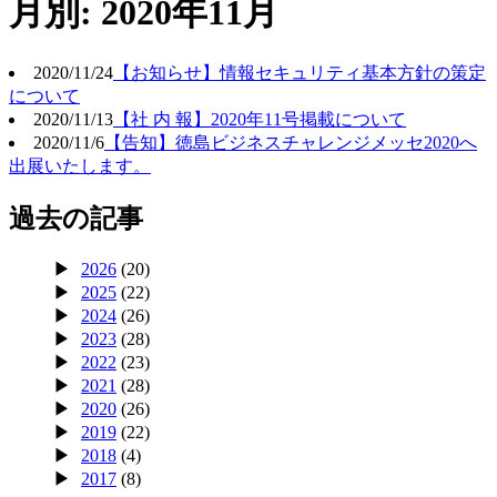
月別: 2020年11月
2020/11/24
【お知らせ】情報セキュリティ基本方針の策定
について
2020/11/13
【社 内 報】2020年11号掲載について
2020/11/6
【告知】徳島ビジネスチャレンジメッセ2020へ
出展いたします。
過去の記事
2026
(20)
2025
(22)
2024
(26)
2023
(28)
2022
(23)
2021
(28)
2020
(26)
2019
(22)
2018
(4)
2017
(8)