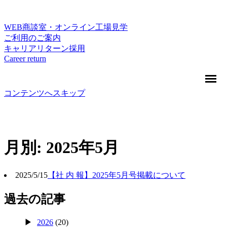
WEB商談室・オンライン工場見学
ご利用のご案内
キャリアリターン採用
Career return
コンテンツへスキップ
月別: 2025年5月
2025/5/15
【社 内 報】2025年5月号掲載について
過去の記事
2026
(20)