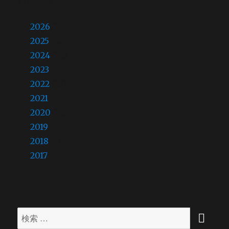
ー
シ
2026
(20)
2025
(22)
ョ
2024
(26)
ン
2023
(28)
2022
(23)
2021
(28)
2020
(26)
2019
(22)
2018
(4)
2017
(8)
検
検
索