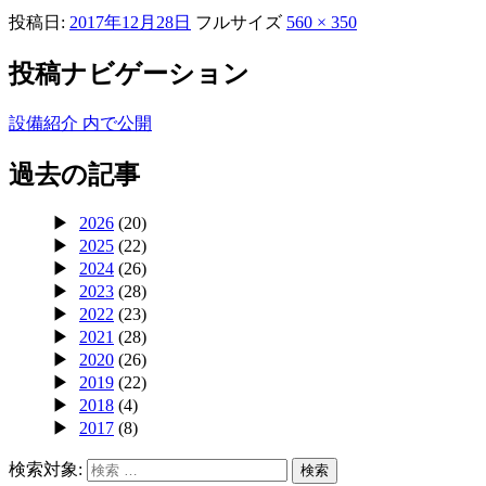
投稿日:
2017年12月28日
フルサイズ
560 × 350
投稿ナビゲーション
設備紹介
内で公開
過去の記事
2026
(20)
2025
(22)
2024
(26)
2023
(28)
2022
(23)
2021
(28)
2020
(26)
2019
(22)
2018
(4)
2017
(8)
検索対象:
検索