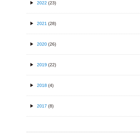
2022
(23)
2021
(28)
2020
(26)
2019
(22)
2018
(4)
2017
(8)