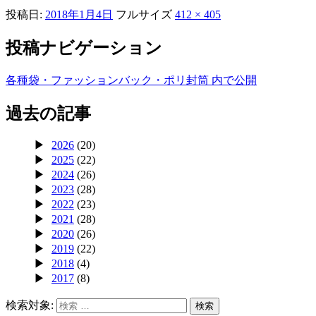
投稿日:
2018年1月4日
フルサイズ
412 × 405
投稿ナビゲーション
各種袋・ファッションバック・ポリ封筒
内で公開
過去の記事
2026
(20)
2025
(22)
2024
(26)
2023
(28)
2022
(23)
2021
(28)
2020
(26)
2019
(22)
2018
(4)
2017
(8)
検索対象:
検索