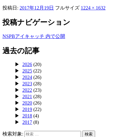
投稿日:
2017年12月19日
フルサイズ
1224 × 1632
投稿ナビゲーション
NSPBアイキャッチ
内で公開
過去の記事
2026
(20)
2025
(22)
2024
(26)
2023
(28)
2022
(23)
2021
(28)
2020
(26)
2019
(22)
2018
(4)
2017
(8)
検索対象:
検索