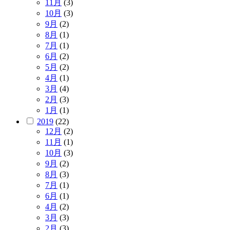
11月
(3)
10月
(3)
9月
(2)
8月
(1)
7月
(1)
6月
(2)
5月
(2)
4月
(1)
3月
(4)
2月
(3)
1月
(1)
2019
(22)
12月
(2)
11月
(1)
10月
(3)
9月
(2)
8月
(3)
7月
(1)
6月
(1)
4月
(2)
3月
(3)
2月
(3)