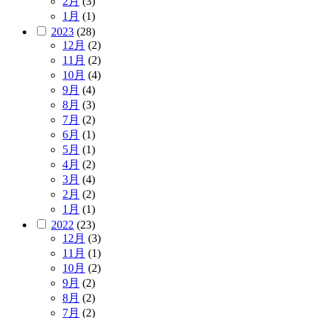
2月
(3)
1月
(1)
2023
(28)
12月
(2)
11月
(2)
10月
(4)
9月
(4)
8月
(3)
7月
(2)
6月
(1)
5月
(1)
4月
(2)
3月
(4)
2月
(2)
1月
(1)
2022
(23)
12月
(3)
11月
(1)
10月
(2)
9月
(2)
8月
(2)
7月
(2)