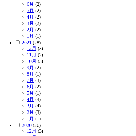
6月
(2)
5月
(2)
4月
(2)
3月
(2)
2月
(2)
1月
(1)
2021
(28)
12月
(3)
11月
(2)
10月
(3)
9月
(2)
8月
(1)
7月
(3)
6月
(2)
5月
(1)
4月
(3)
3月
(4)
2月
(3)
1月
(1)
2020
(26)
12月
(3)