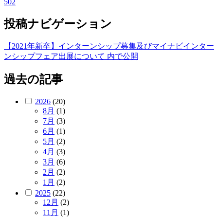
502
投稿ナビゲーション
【2021年新卒】インターンシップ募集及びマイナビインター
ンシップフェア出展について
内で公開
過去の記事
2026
(20)
8月
(1)
7月
(3)
6月
(1)
5月
(2)
4月
(3)
3月
(6)
2月
(2)
1月
(2)
2025
(22)
12月
(2)
11月
(1)