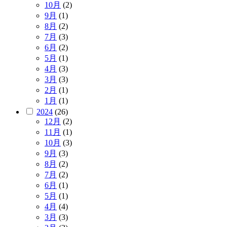
10月
(2)
9月
(1)
8月
(2)
7月
(3)
6月
(2)
5月
(1)
4月
(3)
3月
(3)
2月
(1)
1月
(1)
2024
(26)
12月
(2)
11月
(1)
10月
(3)
9月
(3)
8月
(2)
7月
(2)
6月
(1)
5月
(1)
4月
(4)
3月
(3)