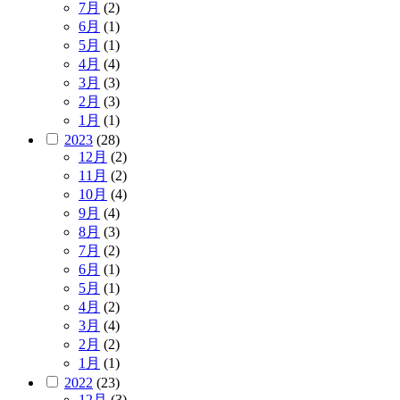
7月
(2)
6月
(1)
5月
(1)
4月
(4)
3月
(3)
2月
(3)
1月
(1)
2023
(28)
12月
(2)
11月
(2)
10月
(4)
9月
(4)
8月
(3)
7月
(2)
6月
(1)
5月
(1)
4月
(2)
3月
(4)
2月
(2)
1月
(1)
2022
(23)
12月
(3)