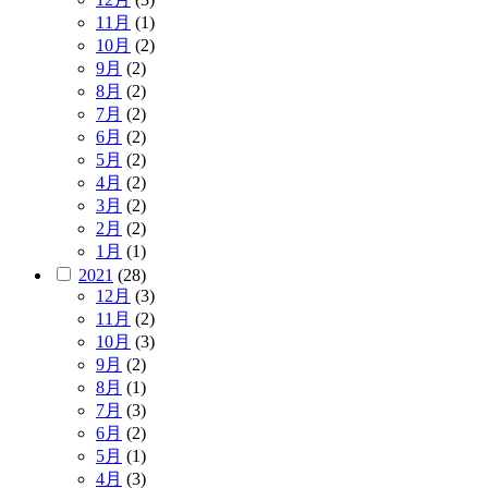
11月
(1)
10月
(2)
9月
(2)
8月
(2)
7月
(2)
6月
(2)
5月
(2)
4月
(2)
3月
(2)
2月
(2)
1月
(1)
2021
(28)
12月
(3)
11月
(2)
10月
(3)
9月
(2)
8月
(1)
7月
(3)
6月
(2)
5月
(1)
4月
(3)