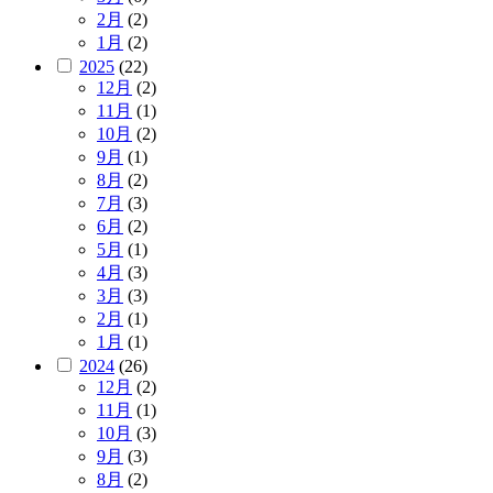
2月
(2)
1月
(2)
2025
(22)
12月
(2)
11月
(1)
10月
(2)
9月
(1)
8月
(2)
7月
(3)
6月
(2)
5月
(1)
4月
(3)
3月
(3)
2月
(1)
1月
(1)
2024
(26)
12月
(2)
11月
(1)
10月
(3)
9月
(3)
8月
(2)