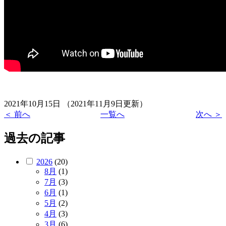
2021年10月15日
（2021年11月9日更新）
＜ 前へ
一覧へ
次へ ＞
過去の記事
2026
(20)
8月
(1)
7月
(3)
6月
(1)
5月
(2)
4月
(3)
3月
(6)