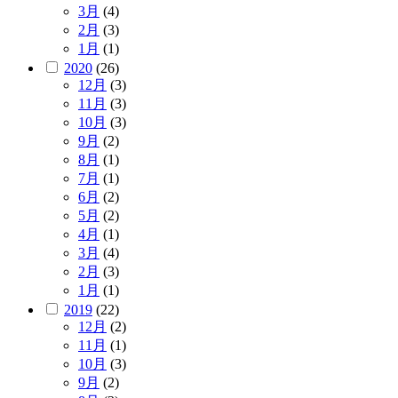
3月
(4)
2月
(3)
1月
(1)
2020
(26)
12月
(3)
11月
(3)
10月
(3)
9月
(2)
8月
(1)
7月
(1)
6月
(2)
5月
(2)
4月
(1)
3月
(4)
2月
(3)
1月
(1)
2019
(22)
12月
(2)
11月
(1)
10月
(3)
9月
(2)