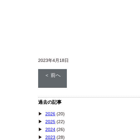
2023年4月18日
＜ 前へ
過去の記事
2026
(20)
2025
(22)
2024
(26)
2023
(28)