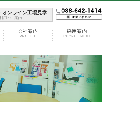
・オンライン工場見学
利用のご案内
会社案内
採用案内
PROFILE
RECRUITMENT
）