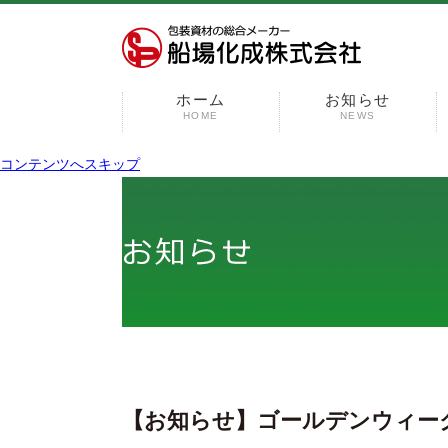
ホーム
お知らせ
HOME
NEWS
コンテンツへスキップ
【お知らせ】ゴールデンウィー