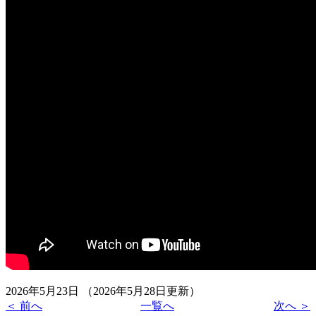
2026年5月23日
（2026年5月28日更新）
＜ 前へ
一覧へ
次へ ＞