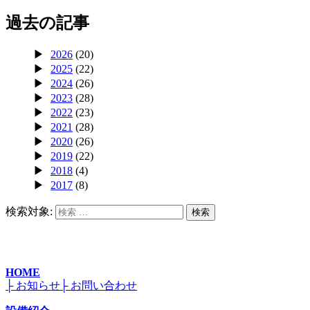
過去の記事
2026
(20)
2025
(22)
2024
(26)
2023
(28)
2022
(23)
2021
(28)
2020
(26)
2019
(22)
2018
(4)
2017
(8)
検索対象:
検索
HOME
├ お知らせ
├ お問い合わせ