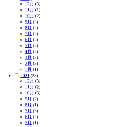
12月
(3)
11月
(1)
10月
(2)
9月
(2)
8月
(2)
7月
(2)
6月
(2)
5月
(2)
4月
(2)
3月
(2)
2月
(2)
1月
(1)
2021
(28)
12月
(3)
11月
(2)
10月
(3)
9月
(2)
8月
(1)
7月
(3)
6月
(2)
5月
(1)