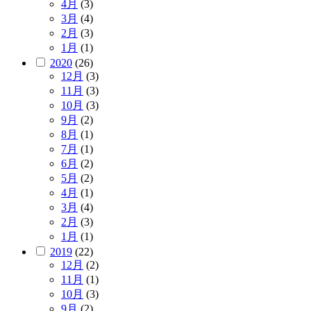
4月
(3)
3月
(4)
2月
(3)
1月
(1)
2020
(26)
12月
(3)
11月
(3)
10月
(3)
9月
(2)
8月
(1)
7月
(1)
6月
(2)
5月
(2)
4月
(1)
3月
(4)
2月
(3)
1月
(1)
2019
(22)
12月
(2)
11月
(1)
10月
(3)
9月
(2)