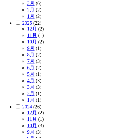
3月
(6)
2月
(2)
1月
(2)
2025
(22)
12月
(2)
11月
(1)
10月
(2)
9月
(1)
8月
(2)
7月
(3)
6月
(2)
5月
(1)
4月
(3)
3月
(3)
2月
(1)
1月
(1)
2024
(26)
12月
(2)
11月
(1)
10月
(3)
9月
(3)