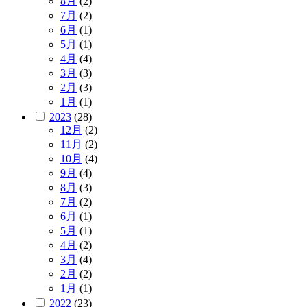
8月
(2)
7月
(2)
6月
(1)
5月
(1)
4月
(4)
3月
(3)
2月
(3)
1月
(1)
2023
(28)
12月
(2)
11月
(2)
10月
(4)
9月
(4)
8月
(3)
7月
(2)
6月
(1)
5月
(1)
4月
(2)
3月
(4)
2月
(2)
1月
(1)
2022
(23)