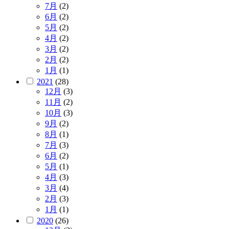
7月
(2)
6月
(2)
5月
(2)
4月
(2)
3月
(2)
2月
(2)
1月
(1)
2021
(28)
12月
(3)
11月
(2)
10月
(3)
9月
(2)
8月
(1)
7月
(3)
6月
(2)
5月
(1)
4月
(3)
3月
(4)
2月
(3)
1月
(1)
2020
(26)