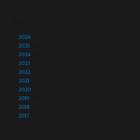
ゲ
ー
過去の記事
シ
2026
(20)
ョ
2025
(22)
ン
2024
(26)
2023
(28)
2022
(23)
2021
(28)
2020
(26)
2019
(22)
2018
(4)
2017
(8)