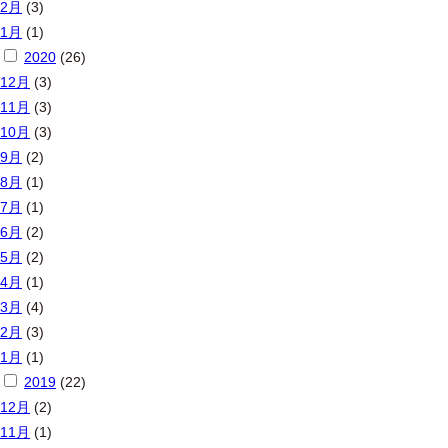
2月
(3)
1月
(1)
2020
(26)
12月
(3)
11月
(3)
10月
(3)
9月
(2)
8月
(1)
7月
(1)
6月
(2)
5月
(2)
4月
(1)
3月
(4)
2月
(3)
1月
(1)
2019
(22)
12月
(2)
11月
(1)