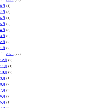
8月
(1)
7月
(3)
6月
(1)
5月
(2)
4月
(3)
3月
(6)
2月
(2)
1月
(2)
2025
(22)
12月
(2)
11月
(1)
10月
(2)
9月
(1)
8月
(2)
7月
(3)
6月
(2)
5月
(1)