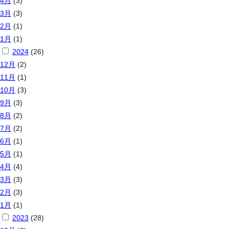
4月
(3)
3月
(3)
2月
(1)
1月
(1)
2024
(26)
12月
(2)
11月
(1)
10月
(3)
9月
(3)
8月
(2)
7月
(2)
6月
(1)
5月
(1)
4月
(4)
3月
(3)
2月
(3)
1月
(1)
2023
(28)