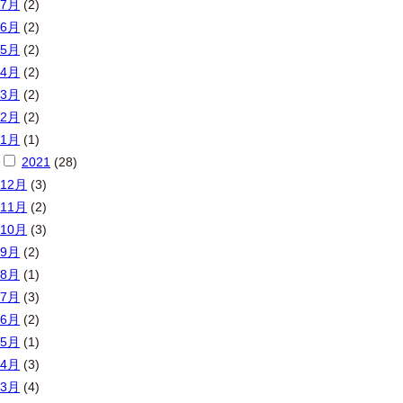
7月
(2)
6月
(2)
5月
(2)
4月
(2)
3月
(2)
2月
(2)
1月
(1)
2021
(28)
12月
(3)
11月
(2)
10月
(3)
9月
(2)
8月
(1)
7月
(3)
6月
(2)
5月
(1)
4月
(3)
3月
(4)