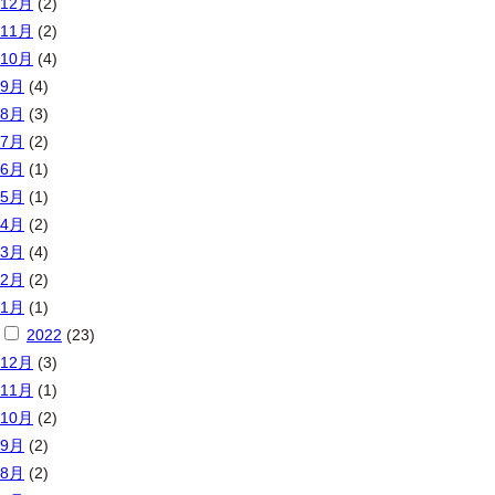
12月
(2)
11月
(2)
10月
(4)
9月
(4)
8月
(3)
7月
(2)
6月
(1)
5月
(1)
4月
(2)
3月
(4)
2月
(2)
1月
(1)
2022
(23)
12月
(3)
11月
(1)
10月
(2)
9月
(2)
8月
(2)