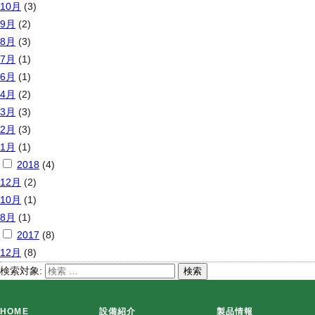
10月
(3)
9月
(2)
8月
(3)
7月
(1)
6月
(1)
4月
(2)
3月
(3)
2月
(3)
1月
(1)
2018
(4)
12月
(2)
10月
(1)
8月
(1)
2017
(8)
12月
(8)
検索対象:
検索
HOME
設備紹介
製品情報