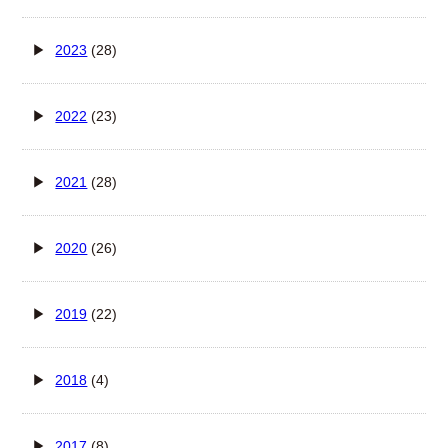
2023
(28)
2022
(23)
2021
(28)
2020
(26)
2019
(22)
2018
(4)
2017
(8)