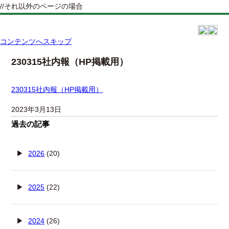
//それ以外のページの場合
コンテンツへスキップ
230315社内報（HP掲載用）
230315社内報（HP掲載用）
2023年3月13日
過去の記事
2026
(20)
2025
(22)
2024
(26)