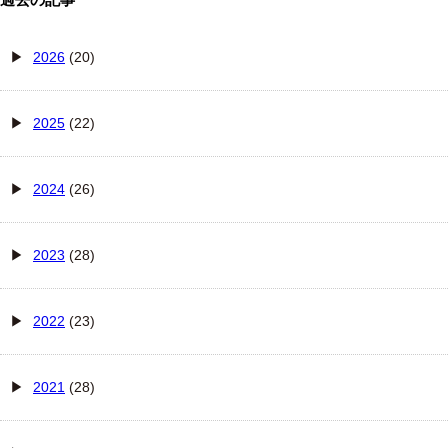
2026
(20)
2025
(22)
2024
(26)
2023
(28)
2022
(23)
2021
(28)