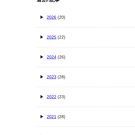
2026
(20)
2025
(22)
2024
(26)
2023
(28)
2022
(23)
2021
(28)