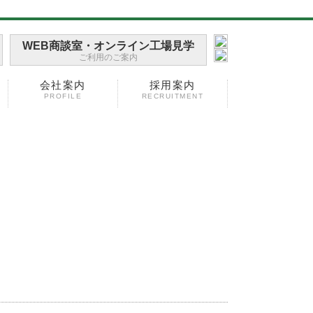
WEB商談室・オンライン工場見学
ご利用のご案内
会社案内
採用案内
PROFILE
RECRUITMENT