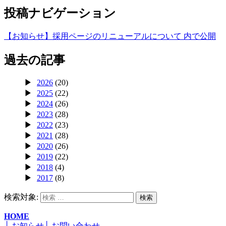
投稿ナビゲーション
【お知らせ】採用ページのリニューアルについて
内で公開
過去の記事
2026
(20)
2025
(22)
2024
(26)
2023
(28)
2022
(23)
2021
(28)
2020
(26)
2019
(22)
2018
(4)
2017
(8)
検索対象:
検索
HOME
├ お知らせ
├ お問い合わせ