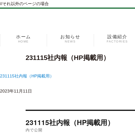
//それ以外のページの場合
ホーム
お知らせ
設備紹介
HOME
NEWS
FACTORIES
コ
231115社内報（HP掲載用）
ン
テ
231115社内報（HP掲載用）
ン
ツ
2023年11月11日
へ
ス
キ
投
ッ
231115社内報（HP掲載用）
稿
プ
ナ
内で公開