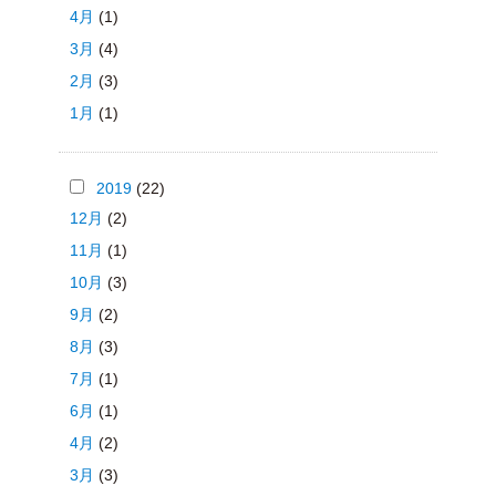
4月
(1)
3月
(4)
2月
(3)
1月
(1)
2019
(22)
12月
(2)
11月
(1)
10月
(3)
9月
(2)
8月
(3)
7月
(1)
6月
(1)
4月
(2)
3月
(3)