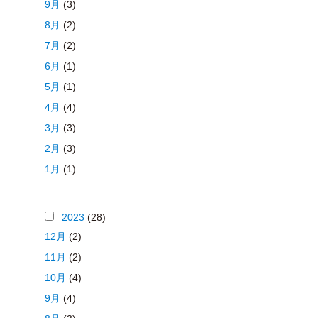
9月
(3)
8月
(2)
7月
(2)
6月
(1)
5月
(1)
4月
(4)
3月
(3)
2月
(3)
1月
(1)
2023
(28)
12月
(2)
11月
(2)
10月
(4)
9月
(4)