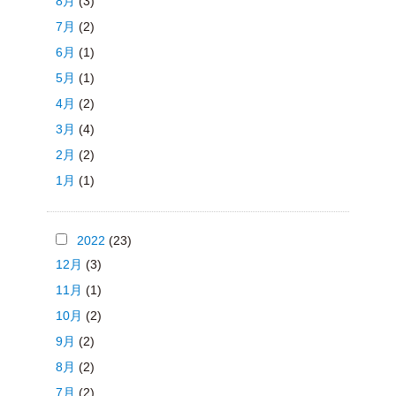
8月
(3)
7月
(2)
6月
(1)
5月
(1)
4月
(2)
3月
(4)
2月
(2)
1月
(1)
2022
(23)
12月
(3)
11月
(1)
10月
(2)
9月
(2)
8月
(2)
7月
(2)