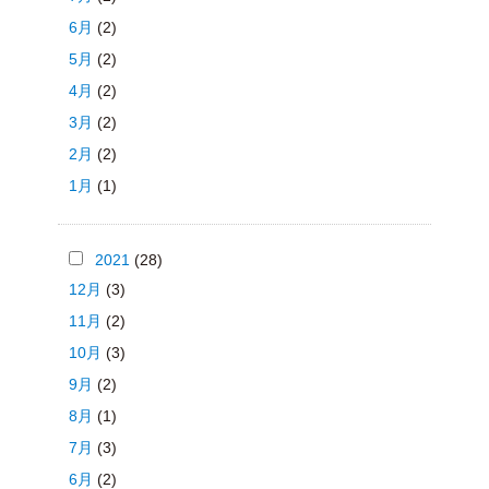
6月
(2)
5月
(2)
4月
(2)
3月
(2)
2月
(2)
1月
(1)
2021
(28)
12月
(3)
11月
(2)
10月
(3)
9月
(2)
8月
(1)
7月
(3)
6月
(2)