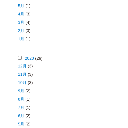
5月
(1)
4月
(3)
3月
(4)
2月
(3)
1月
(1)
2020
(26)
12月
(3)
11月
(3)
10月
(3)
9月
(2)
8月
(1)
7月
(1)
6月
(2)
5月
(2)