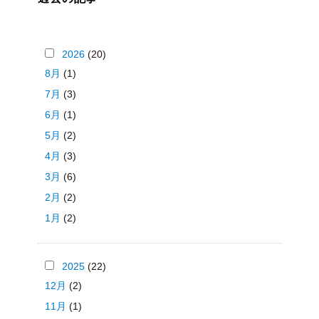
2026
(20)
8月
(1)
7月
(3)
6月
(1)
5月
(2)
4月
(3)
3月
(6)
2月
(2)
1月
(2)
2025
(22)
12月
(2)
11月
(1)