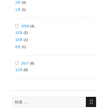
2月
(3)
1月
(1)
2018
(4)
12月
(2)
10月
(1)
8月
(1)
2017
(8)
12月
(8)
検
検
索
索