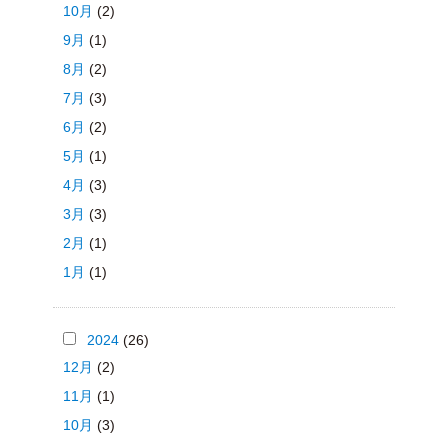
10月
(2)
9月
(1)
8月
(2)
7月
(3)
6月
(2)
5月
(1)
4月
(3)
3月
(3)
2月
(1)
1月
(1)
2024
(26)
12月
(2)
11月
(1)
10月
(3)