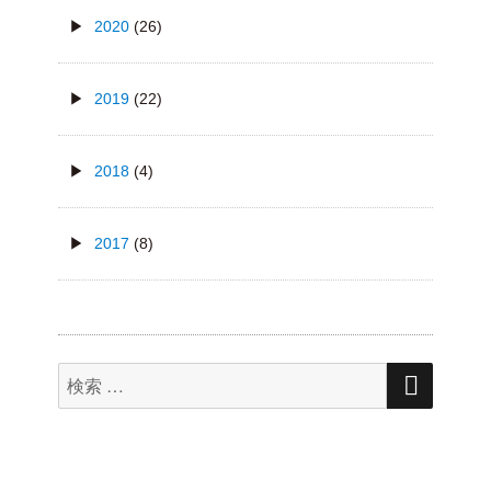
2020
(26)
2019
(22)
2018
(4)
2017
(8)
検
検
索
索
対
象: