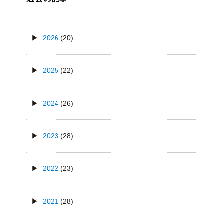
2026
(20)
2025
(22)
2024
(26)
2023
(28)
2022
(23)
2021
(28)